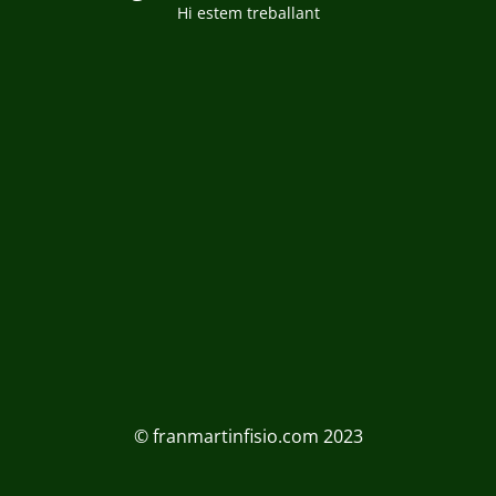
Hi estem treballant
© franmartinfisio.com 2023